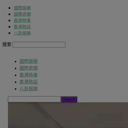
國際娛樂
國際奇聞
香港時事
香港熱話
八卦娛樂
搜索
國際娛樂
國際奇聞
香港時事
香港熱話
八卦娛樂
Search