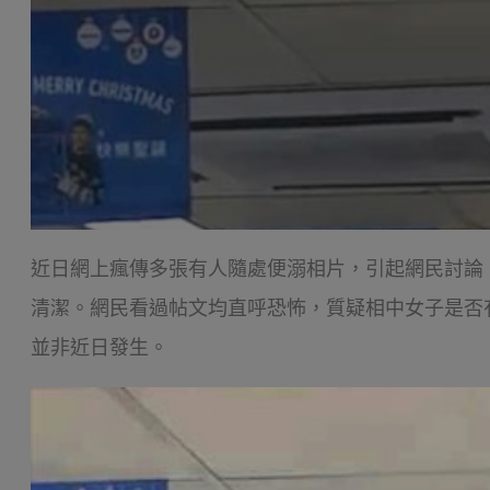
近日網上瘋傳多張有人隨處便溺相片，引起網民討論
清潔。網民看過帖文均直呼恐怖，質疑相中女子是否
並非近日發生。