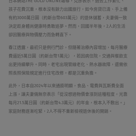
日本網站THE GOLD ONLINE報導，克彦表示，過去工作繁忙、
孩子花費沉重，根本沒有餘力出國旅行，如今房貸已清、手上備
有約3000萬日圓（約新台幣603萬元）的退休儲蓄，夫妻倆一致
決定趁身體尚健康時勇敢追夢。然而，回國半年後，2人的生活
卻因醫療與物價壓力而急轉直下。
春江透露，最初只是例行門診，但隨著治療內容增加，每月醫療
費逼近5萬日圓（約新台幣1萬元），若因病住院，交通與餐飲支
出更持續攀升。同時，老宅出現管線老化、熱水器故障，還需依
照長照保險規定進行住宅改修，都是沉重負擔。
此外，日本自2024年以來通膨明顯，食品、電費與瓦斯費全面
上漲，讓夫妻倆無奈表示「從沒想過物價會漲到這種程度，光靠
每月21.5萬日圓（約新台幣4.3萬元）的年金，根本入不敷出。」
家庭財務逐漸吃緊，2人不得不重新檢視退休後的開銷。